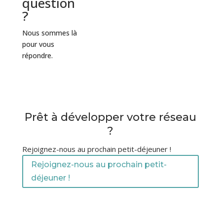
question
?
Nous sommes là
pour vous
répondre.
Prêt à développer votre réseau
?
Rejoignez-nous au prochain petit-déjeuner !
Rejoignez-nous au prochain petit-
déjeuner !