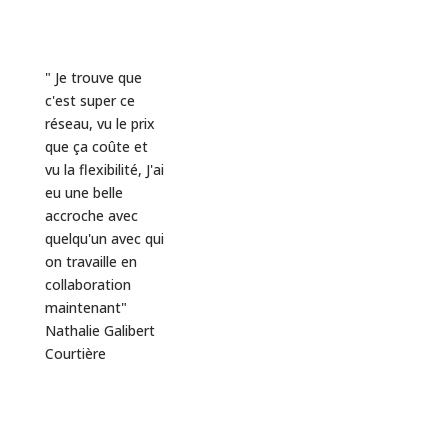
" Je trouve que
c'est super ce
réseau, vu le prix
que ça coûte et
vu la flexibilité, J'ai
eu une belle
accroche avec
quelqu'un avec qui
on travaille en
collaboration
maintenant"
Nathalie Galibert
Courtière